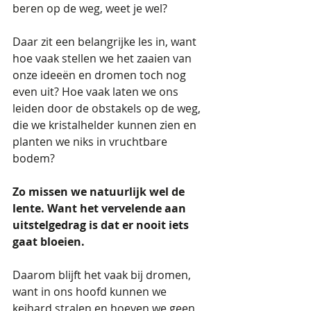
beren op de weg, weet je wel?
Daar zit een belangrijke les in, want 
hoe vaak stellen we het zaaien van 
onze ideeën en dromen toch nog 
even uit? Hoe vaak laten we ons 
leiden door de obstakels op de weg, 
die we kristalhelder kunnen zien en 
planten we niks in vruchtbare 
bodem?
Zo missen we natuurlijk wel de 
lente. Want het vervelende aan 
uitstelgedrag is dat er nooit iets 
gaat bloeien.
Daarom blijft het vaak bij dromen, 
want in ons hoofd kunnen we 
keihard stralen en hoeven we geen 