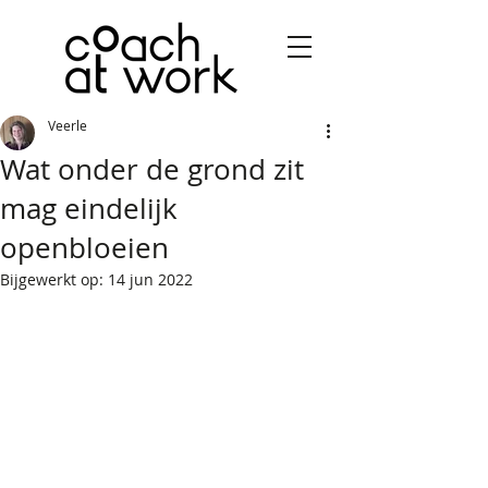
Veerle
Wat onder de grond zit
mag eindelijk
openbloeien
Bijgewerkt op:
14 jun 2022