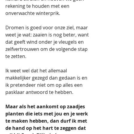
rekening te houden met een 
onverwachte winterprik.
Dromen is goed voor onze ziel, maar 
weet je wat: zaaien is nog beter, want 
dat geeft wind onder je vleugels en 
zelfvertrouwen om de volgende stap 
te zetten.
Ik weet wel dat het allemaal 
makkelijker gezegd dan gedaan is en 
ik pretendeer niet om op alles een 
pasklaar antwoord te hebben.
Maar als het aankomt op zaadjes 
planten die iets met jou en je werk 
te maken hebben, dan durf ik met 
de hand op het hart te zeggen dat 