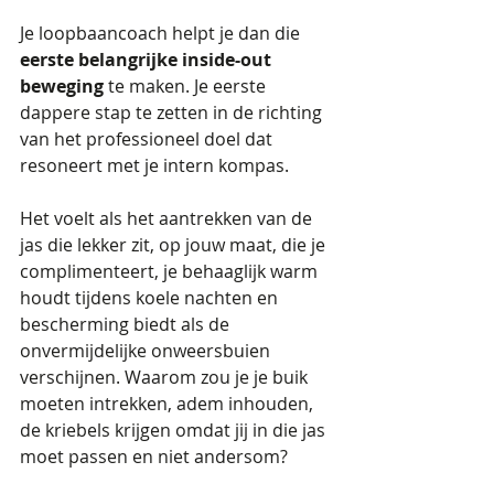
Je loopbaancoach helpt je dan die 
eerste belangrijke inside-out 
beweging 
te maken. Je eerste 
dappere stap te zetten in de richting 
van het professioneel doel dat 
resoneert met je intern kompas. 
Het voelt als het aantrekken van de 
jas die lekker zit, op jouw maat, die je 
complimenteert, je behaaglijk warm 
houdt tijdens koele nachten en 
bescherming biedt als de 
onvermijdelijke onweersbuien 
verschijnen. Waarom zou je je buik 
moeten intrekken, adem inhouden, 
de kriebels krijgen omdat jij in die jas 
moet passen en niet andersom?