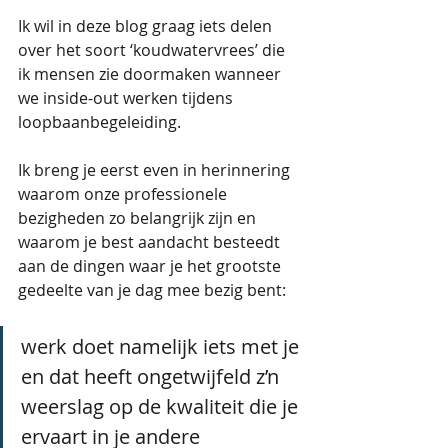
Ik wil in deze blog graag iets delen 
over het soort ‘koudwatervrees’ die 
ik mensen zie doormaken wanneer 
we inside-out werken tijdens 
loopbaanbegeleiding.
Ik breng je eerst even in herinnering 
waarom onze professionele 
bezigheden zo belangrijk zijn en 
waarom je best aandacht besteedt 
aan de dingen waar je het grootste 
gedeelte van je dag mee bezig bent: 
werk doet namelijk iets met je 
en dat heeft ongetwijfeld z’n 
weerslag op de kwaliteit die je 
ervaart in je andere 