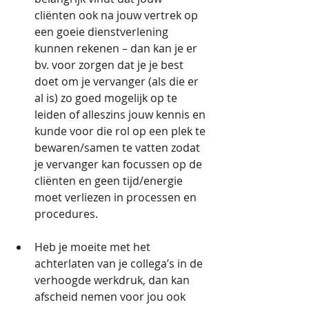
cliënten ook na jouw vertrek op 
een goeie dienstverlening 
kunnen rekenen – dan kan je er 
bv. voor zorgen dat je je best 
doet om je vervanger (als die er 
al is) zo goed mogelijk op te 
leiden of alleszins jouw kennis en 
kunde voor die rol op een plek te 
bewaren/samen te vatten zodat 
je vervanger kan focussen op de 
cliënten en geen tijd/energie 
moet verliezen in processen en 
procedures.
Heb je moeite met het 
achterlaten van je collega’s in de 
verhoogde werkdruk, dan kan 
afscheid nemen voor jou ook 