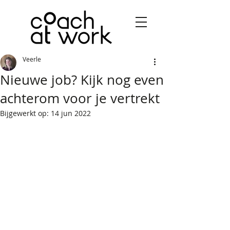
Veerle
Nieuwe job? Kijk nog even
achterom voor je vertrekt
Bijgewerkt op:
14 jun 2022