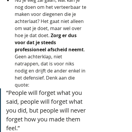
nog doen om het verteerbaar te 
maken voor diegenen die je 
achterlaat? Het gaat niet alleen 
om wat je doet, maar wel over 
hoe je dat doet. 
Zorg er dus 
voor dat je steeds 
professioneel afscheid neemt
. 
Geen achterklap, niet 
natrappen, dat is voor niks 
nodig en drijft de ander enkel in 
het defensief. Denk aan die 
quote: 
“People will forget what you 
said, people will forget what 
you did, but people will never 
forget how you made them 
feel.”