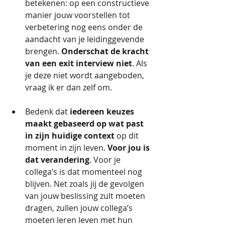
betekenen: op een constructieve 
manier jouw voorstellen tot 
verbetering nog eens onder de 
aandacht van je leidinggevende 
brengen.
 Onderschat de kracht 
van een exit interview niet
. Als 
je deze niet wordt aangeboden, 
vraag ik er dan zelf om.
Bedenk dat 
iedereen keuzes 
maakt gebaseerd op wat past 
in zijn huidige context 
op dit 
moment in zijn leven. 
Voor jou is 
dat verandering
. Voor je 
collega’s is dat momenteel nog 
blijven. Net zoals jij de gevolgen 
van jouw beslissing zult moeten 
dragen, zullen jouw collega’s 
moeten leren leven met hun 