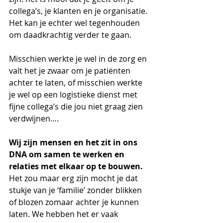
collega’s, je klanten en je organisatie. 
Het kan je echter wel tegenhouden 
om daadkrachtig verder te gaan.
Misschien werkte je wel in de zorg en 
valt het je zwaar om je patiënten 
achter te laten, of misschien werkte 
je wel op een logistieke dienst met 
fijne collega’s die jou niet graag zien 
verdwijnen…. 
Wij zijn mensen en het zit in ons 
DNA om samen te werken en 
relaties met elkaar op te bouwen.
Het zou maar erg zijn mocht je dat 
stukje van je ‘familie’ zonder blikken 
of blozen zomaar achter je kunnen 
laten. We hebben het er vaak 